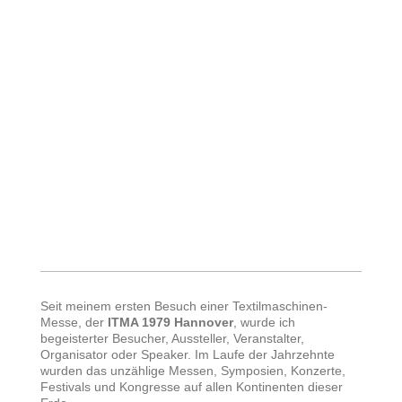
Seit meinem ersten Besuch einer Textilmaschinen-
Messe, der
ITMA 1979 Hannover
, wurde ich
begeisterter Besucher, Aussteller, Veranstalter,
Organisator oder Speaker. Im Laufe der Jahrzehnte
wurden das unzählige Messen, Symposien, Konzerte,
Festivals und Kongresse auf allen Kontinenten dieser