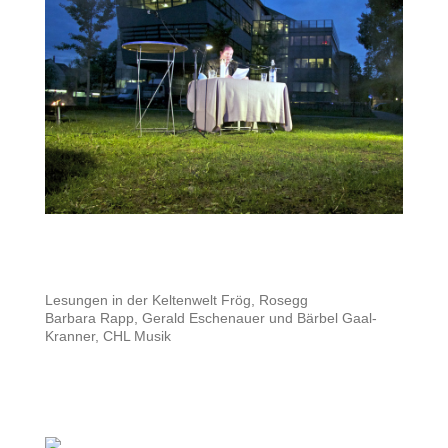
Lesungen in der Keltenwelt Frög, Rosegg
Barbara Rapp, Gerald Eschenauer und Bärbel Gaal-
Kranner, CHL Musik