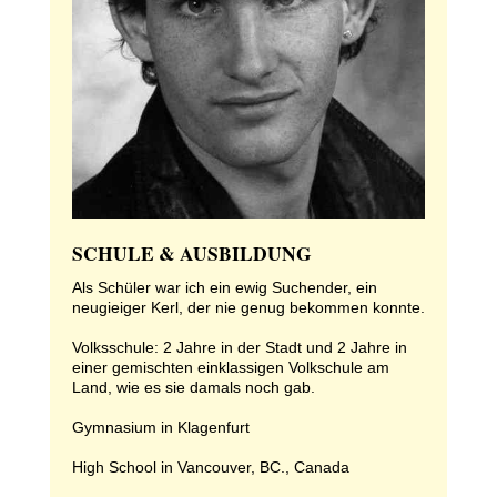
SCHULE & AUSBILDUNG
Als Schüler war ich ein ewig Suchender, ein
neugieiger Kerl, der nie genug bekommen konnte.
Volksschule: 2 Jahre in der Stadt und 2 Jahre in
einer gemischten einklassigen Volkschule am
Land, wie es sie damals noch gab.
Gymnasium in Klagenfurt
High School in Vancouver, BC., Canada