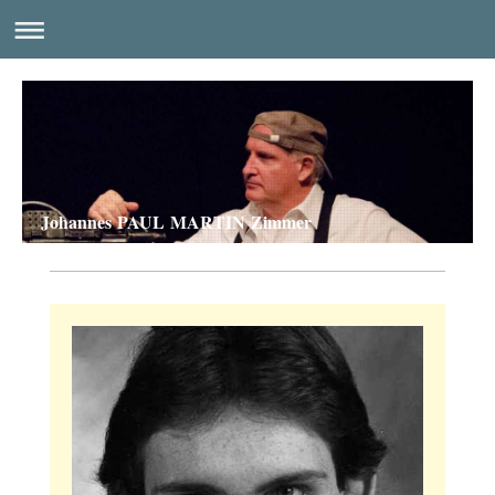
Johannes PAUL MARTIN Zimmer