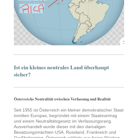
Ist ein kleines neutrales Land überhaupt
sicher?
Österreichs Neutralität zwischen Verfassung und Realität
Seit 1955 ist Österreich ein kleiner demokratischer Staat
inmitten Europas, begründet mit einem Staatsvertrag
und einem Neutralitätsgesetz im Verfassungsrang.
Ausverhandelt wurde dieser mit den damaligen
Besatzungsmächten USA, Russland, Frankreich und
Großbritannien. Österreich erklärte aus freien Stücken