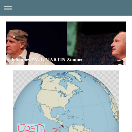
Johannes PAUL MARTIN Zimmer